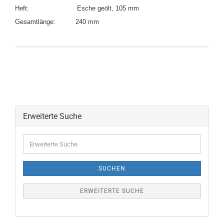
Heft: Esche geölt, 105 mm
Gesamtlänge: 240 mm
Erweiterte Suche
SUCHEN
ERWEITERTE SUCHE